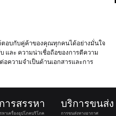
อบกับคู่ค้าของคุณทุกคนได้อย่างมั่นใจ
ับ และ ความน่าเชื่อถือของการตีความ
ต่อความจำเป็นด้านเอกสารและการ
ิการสรรหา
บริการขนส่ง
รหาเครื่องอุปโภคบริโภค
การขนส่งทางอากาศ