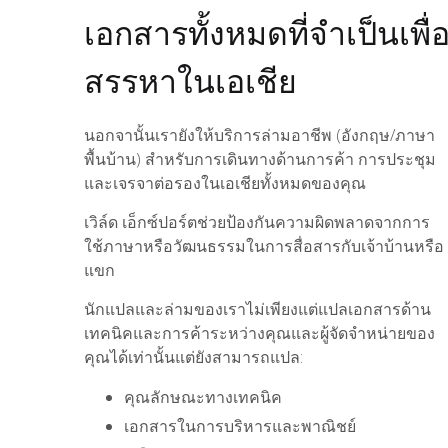
เอกสารทั้งหมดที่จำเป็นเพื
สรรหาในเอเชีย
นอกจานั้นเรายังให้บริการล่ามอาชีพ (อังกฤษ/ภาษา
พื้นบ้าน) สำหรับการเดินทางด้านการค้า การประชุม
และเจรจาต่อรองในเอเชียทั้งหมดของคุณ
เวิล์ด เอ็กซ์ปอร์ตช่วยป้องกันความผิดพลาดจากการ
ใช้ภาษาหรือวัฒนธรรมในการสื่อสารกับเจ้าบ้านหรือ
แขก
นักแปลและล่ามของเราไม่เพียงแต่แปลเอกสารด้าน
เทคนิคและการค้าระหว่างคุณและผู้จัดจำหน่ายของ
คุณได้เท่านั้นแต่ยังสามารถแปล:
คุณลักษณะทางเทคนิค
เอกสารในการบริหารและพาณิชย์