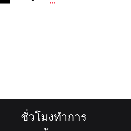
ชั่วโมงทำการ