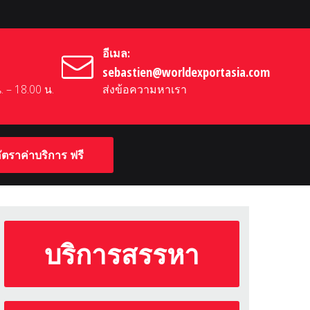
อีเมล:
sebastien@worldexportasia.com
น. – 18.00 น.
ส่งข้อความหาเรา
ตราค่าบริการ ฟรี
บริการสรรหา