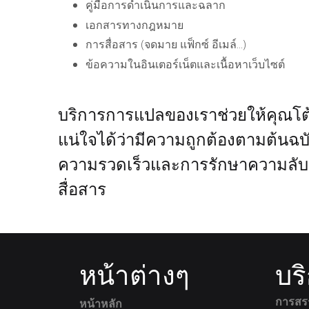
คู่มือการดำเนินการและฉลาก
เอกสารทางกฎหมาย
การสื่อสาร (จดมาย แฟ็กซ์ อีเมล์...)
ข้อความในอินเตอร์เน็ตและเนื้อหาเว็บไซต์
บริการการแปลของเราช่วยให้คุณโต้ต
แน่ใจได้ว่ามีความถูกต้องตามต้นฉบ
ความรวดเร็วและการรักษาความลับ
สื่อสาร
หน้าต่างๆ
บร
การสร
หน้าหลัก