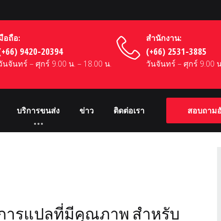
มือถือ:
สำนักงาน:
(+66) 9420-20394
(+66) 2531-3885
วันจันทร์ – ศุกร์ 9.00 น. – 18.00 น.
วันจันทร์ – ศุกร์ 9.00 
บริการขนส่ง
ข่าว
ติดต่อเรา
สอบถามอั
ารการแปลที่มีคุณภาพ สำหรับ