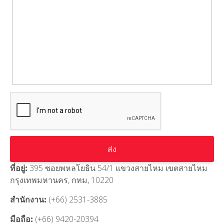
ที่อยู่:
395 ซอยพหลโยธิน 54/1 แขวงสายไหม เขตสายไหม
กรุงเทพมหานคร, กทม, 10220
สำนักงาน:
(+66) 2531-3885
มือถือ:
(+66) 9420-20394