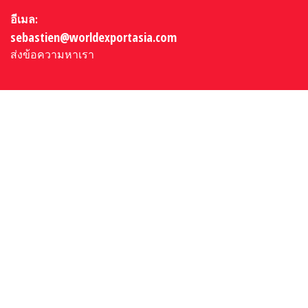
อีเมล:
sebastien@worldexportasia.com
ส่งข้อความหาเรา