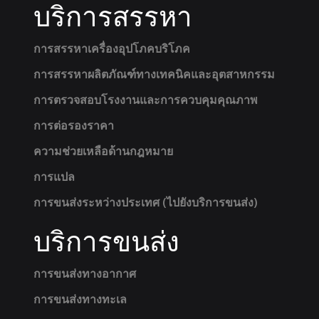
บริการสรรหา
การสรรหาเครื่องอุปโภคบริโภค
การสรรหาผลิตภัณฑ์ทางเทคนิคและอุตสาหกรรม
การตรวจสอบโรงงานและการควบคุมคุณภาพ
การต่อรองราคา
ความช่วยเหลือด้านกฎหมาย
การแปล
การขนส่งระหว่างประเทศ (ไปยังบริการขนส่ง)
บริการขนส่ง
การขนส่งทางอากาศ
การขนส่งทางทะเล