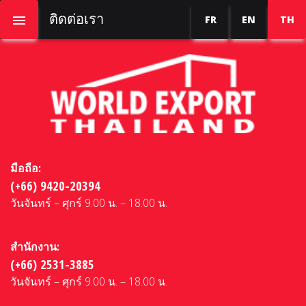
ติดต่อเรา
FR
EN
TH
มือถือ:
(+66) 9420-20394
วันจันทร์ – ศุกร์ 9.00 น. – 18.00 น.
สำนักงาน:
(+66) 2531-3885
วันจันทร์ – ศุกร์ 9.00 น. – 18.00 น.