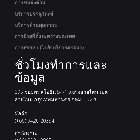
การขนส่งด่วน
บริการบรรจุภัณฑ์
บริการด้านศุลกากร
การย้ายที่ตั้งระหว่างประเทศ
การสรรหา (ไปยังบริการสรรหา)
ชั่วโมงทำการและ
ข้อมูล
395 ซอยพหลโยธิน 54/1 แขวงสายไหม เขต
สายไหม กรุงเทพมหานคร
กทม
,
10220
มือถือ:
(+66) 9420-20394
สำนักงาน: