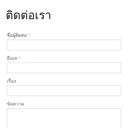
ติดต่อเรา
ชื่อผู้ติดต่อ
อีเมล
เรื่อง
ข้อความ