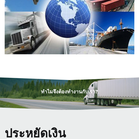
ทำไมจึงต้องทำงานกับเรา?
ประหยัดเงิน