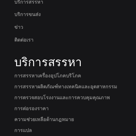
บริการสรรหา
บริการขนส่ง
ข่าว
ติดต่อเรา
บริการสรรหา
การสรรหาเครื่องอุปโภคบริโภค
การสรรหาผลิตภัณฑ์ทางเทคนิคและอุตสาหกรรม
การตรวจสอบโรงงานและการควบคุมคุณภาพ
การต่อรองราคา
ความช่วยเหลือด้านกฎหมาย
การแปล