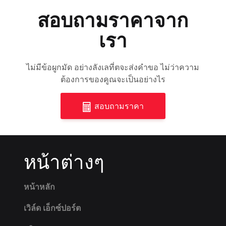
สอบถามราคาจาก
เรา
ไม่มีข้อผูกมัด อย่างลังเลที่ตจะส่งคำขอ ไม่ว่าความ
ต้องการของคูณจะเป็นอย่างไร
สอบถามราคา
หน้าต่างๆ
หน้าหลัก
เวิล์ด เอ็กซ์ปอร์ต