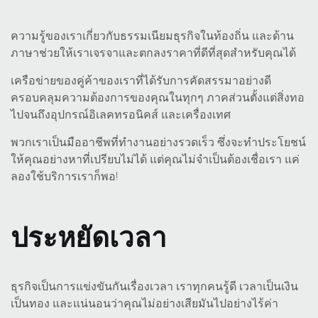
ความรู้ของเราเกี่ยวกับธรรมเนียมธุรกิจในท้องถิ่น และด้าน
ภาษาช่วยให้เราเจรจาและตกลงราคาที่ดีที่สุดสำหรับคุณได้
เครือข่ายของคู่ค้าของเราที่ได้รับการคัดสรรมาอย่างดี
ครอบคลุมความต้องการของคุณในทุกๆ ภาคส่วนตั้งแต่สิ่งทอ
ไปจนถึงอุปกรณ์อิเลคทรอนิคส์ และเครื่องเทศ
พวกเราเป็นมืออาชีพที่ทำงานอย่างรวดเร็ว ซึ่งจะทำประโยชน์
ให้คุณอย่างหาที่เปรียบไม่ได้ แต่คุณไม่จำเป็นต้องเชื่อเรา แค่
ลองใช้บริการเราก็พอ!
ประหยัดเวลา
ธุรกิจเป็นการแข่งขันกันเรื่องเวลา เราทุกคนรู้ดี เวลาเป็นเงิน
เป็นทอง และแน่นอนว่าคุณไม่อย่างเสียมันไปอย่างไร้ค่า