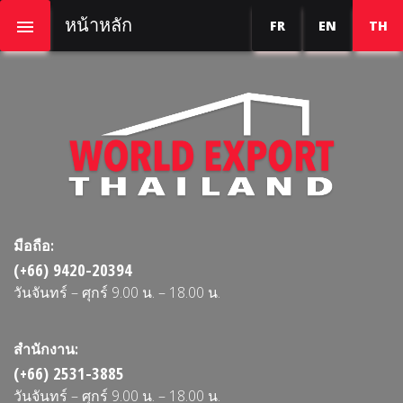
หน้าหลัก
FR
EN
TH
มือถือ:
(+66) 9420-20394
วันจันทร์ – ศุกร์ 9.00 น. – 18.00 น.
สำนักงาน:
(+66) 2531-3885
วันจันทร์ – ศุกร์ 9.00 น. – 18.00 น.