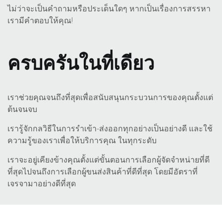
ไม่ว่าจะเป็นคำถามหรือประเด็นใดๆ หากเป็นเรื่องการสรรหา
เรามีคำตอบให้คุณ!
ครบครันในที่เดียว
เราช่วยคุณจนถึงที่สุดเพื่อสนับสนุนกระบวนการของคุณตั้งแต่
ต้นจนจบ
เรารู้จักกลวิธีในการรำเข้า-ส่งออกทุกอย่างเป็นอย่างดี และใช้
ความรู้ของเราเพื่อให้บริการคุณ ในทุกระดับ
เราจะอยู่เคียงข้างคุณตั้งแต่ขั้นตอนการเลือกผู้จัดจำหน่ายที่ดี
ที่สุดไปจนถึงการเลือกผู้ขนส่งสินค้าที่ดีที่สุด โดยมีอัตราที่
เจรจามาอย่างดีที่สุด