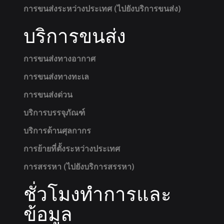
การขนส่งระหว่างประเทศ (ไปยังบริการขนส่ง)
บริการขนส่ง
การขนส่งทางอากาศ
การขนส่งทางทะเล
การขนส่งด่วน
บริการบรรจุภัณฑ์
บริการด้านศุลกากร
การย้ายที่ตั้งระหว่างประเทศ
การสรรหา (ไปยังบริการสรรหา)
ชั่วโมงทำการและ
ข้อมูล