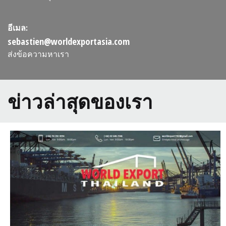
อีเมล:
sebastien@worldexportasia.com
ส่งข้อความหาเรา
ข่าวล่าสุดของเรา