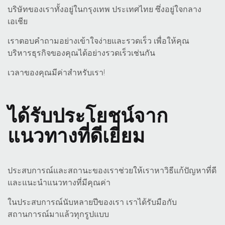
บริษัทของเราทั้งอยู่ในกรุงเทพ ประเทศไทย ซึ่งอยู่ใจกลาง
เอเชีย
เราตอบคำถามอย่างเข้าใจง่ายและรวดเร็ว เพื่อให้คุณ
บริหารธุรกิจของคุณได้อย่างรวดเร็วเช่นกัน
เวลาของคุณมีค่าสำหรับเรา!
ได้รับประโยชน์จาก
แนวทางที่ดีเยี่ยม
ประสบการณ์และสถานะของเราช่วยให้เราหาวิธีแก้ปัญหาที่ดี
และแนะนำแนวทางที่มีคุณค่า
ในประสบการณ์นับหลายปีของเรา เราได้รับมือกับ
สถานการณ์มาแล้วทุกรูปแบบ