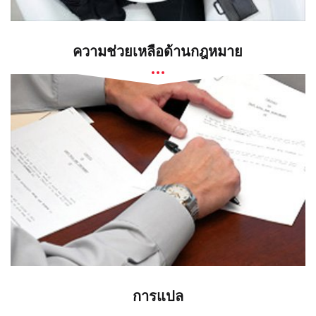
ความช่วยเหลือด้านกฎหมาย
การแปล